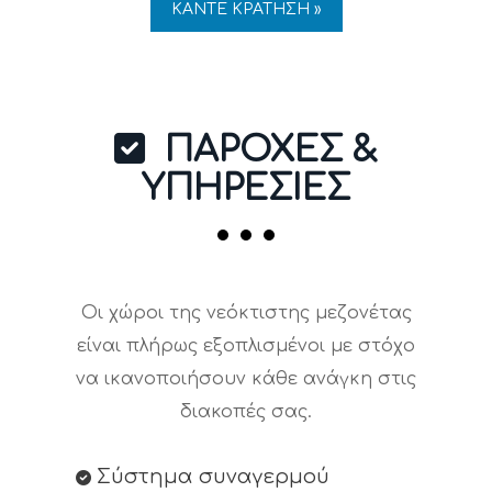
ΚΑΝΤΕ ΚΡΑΤΗΣΗ »
ΠΑΡΟΧΕΣ &
ΥΠΗΡΕΣΙΕΣ
Οι χώροι της νεόκτιστης μεζονέτας
είναι πλήρως εξοπλισμένοι με στόχο
να ικανοποιήσουν κάθε ανάγκη στις
διακοπές σας.
Σύστημα συναγερμού