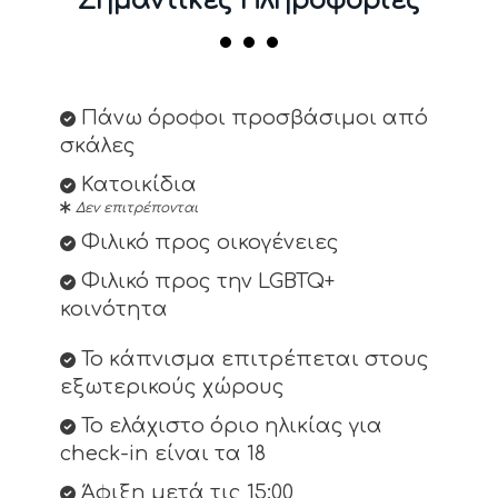
Σημαντικές Πληροφορίες
Πάνω όροφοι προσβάσιμοι από
σκάλες
Κατοικίδια
Δεν επιτρέπονται
Φιλικό προς οικογένειες
Φιλικό προς την LGBTQ+
κοινότητα
Το κάπνισμα επιτρέπεται στους
εξωτερικούς χώρους
Το ελάχιστο όριο ηλικίας για
check-in είναι τα 18
Άφιξη μετά τις 15:00