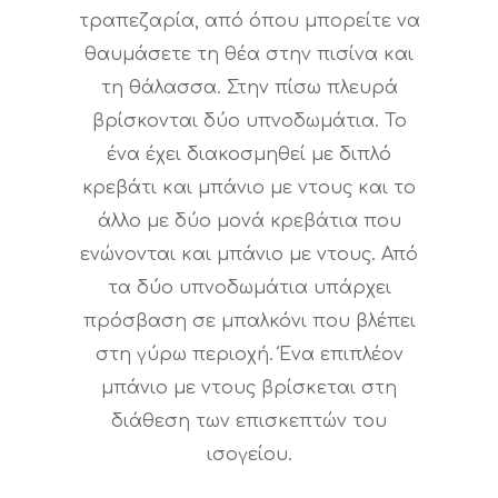
τραπεζαρία, από όπου μπορείτε να
θαυμάσετε τη θέα στην πισίνα και
τη θάλασσα. Στην πίσω πλευρά
βρίσκονται δύο υπνοδωμάτια. Το
ένα έχει διακοσμηθεί με διπλό
κρεβάτι και μπάνιο με ντους και το
άλλο με δύο μονά κρεβάτια που
ενώνονται και μπάνιο με ντους. Από
τα δύο υπνοδωμάτια υπάρχει
πρόσβαση σε μπαλκόνι που βλέπει
στη γύρω περιοχή. Ένα επιπλέον
μπάνιο με ντους βρίσκεται στη
διάθεση των επισκεπτών του
ισογείου.