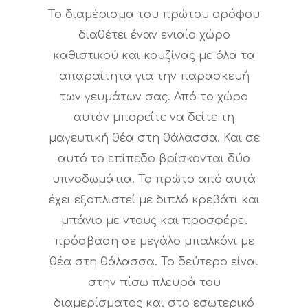
Το διαμέρισμα του πρώτου ορόφου
διαθέτει έναν ενιαίο χώρο
καθιστικού και κουζίνας με όλα τα
απαραίτητα για την παρασκευή
των γευμάτων σας. Από το χώρο
αυτόν μπορείτε να δείτε τη
μαγευτική θέα στη θάλασσα. Και σε
αυτό το επίπεδο βρίσκονται δύο
υπνοδωμάτια. Το πρώτο από αυτά
έχει εξοπλιστεί με διπλό κρεβάτι και
μπάνιο με ντους και προσφέρει
πρόσβαση σε μεγάλο μπαλκόνι με
θέα στη θάλασσα. Το δεύτερο είναι
στην πίσω πλευρά του
διαμερίσματος και στο εσωτερικό