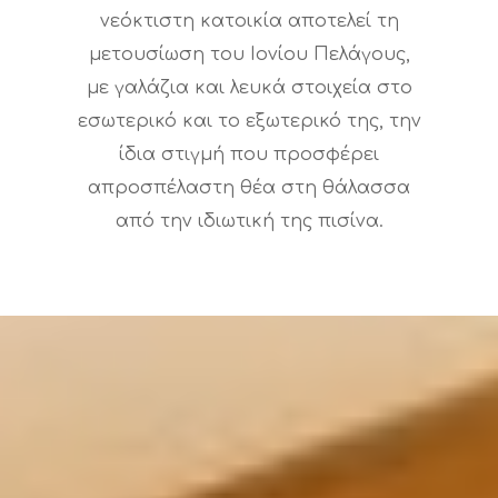
νεόκτιστη κατοικία αποτελεί τη
μετουσίωση του Ιονίου Πελάγους,
με γαλάζια και λευκά στοιχεία στο
εσωτερικό και το εξωτερικό της, την
ίδια στιγμή που προσφέρει
απροσπέλαστη θέα στη θάλασσα
από την ιδιωτική της πισίνα.