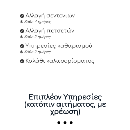
Αλλαγή σεντονιών
Κάθε 4 ημέρες
Αλλαγή πετσετών
Κάθε 2 ημέρες
Υπηρεσίες καθαρισμού
Κάθε 2 ημέρες
Καλάθι καλωσορίσματος
Επιπλέον Υπηρεσίες
(κατόπιν αιτήματος, με
χρέωση)