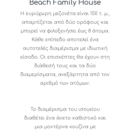
Beach Family House
Η ευρύχωρη μεζονέτα είναι 150 τ. μ.,
απαρτίζεται από δύο ορόφους και
μπορεί να φιλοξενήσει έως 8 άτομα.
Κάθε επίπεδο αποτελεί ένα
αυτοτελές διαμέρισμα με ιδιωτική
είσοδο. Οι επισκέπτες θα έχουν στη
διάθεσή τους και τα δύο
διαμερίσματα, ανεξάρτητα από τον
αριθμό των ατόμων.
Το διαμέρισμα του ισογείου
διαθέτει ένα άνετο καθιστικό και
μια μοντέρνα κουζίνα με