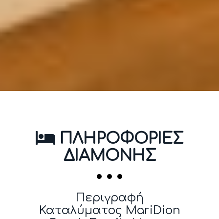
ΠΛΗΡΟΦΟΡΙΕΣ
ΔΙΑΜΟΝΗΣ
Περιγραφή
Καταλύματος MariDion