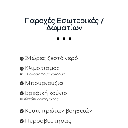
Παροχές Εσωτερικές /
Δωματίων
24ώρες ζεστό νερό
Κλιματισμός
Σε όλους τους χώρους
Μπουρνούζια
Βρεφική κούνια
Κατόπιν αιτήματος
Κουτί πρώτων βοηθειών
Πυροσβεστήρας