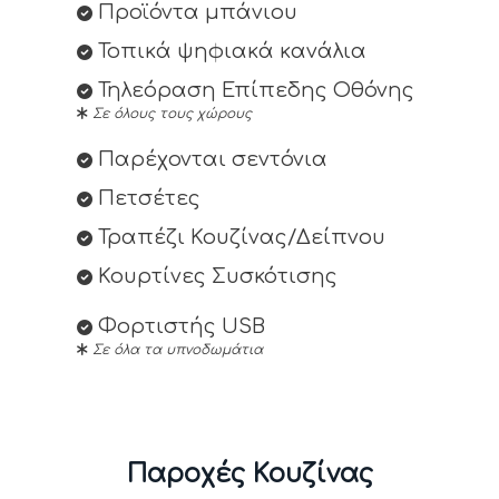
Προϊόντα μπάνιου
Τοπικά ψηφιακά κανάλια
Τηλεόραση Επίπεδης Οθόνης
Σε όλους τους χώρους
Παρέχονται σεντόνια
Πετσέτες
Τραπέζι Κουζίνας/Δείπνου
Κουρτίνες Συσκότισης
Φορτιστής USB
Σε όλα τα υπνοδωμάτια
Παροχές Κουζίνας