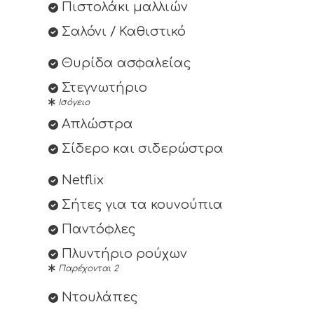
Πιστολάκι μαλλιών
Σαλόνι / Καθιστικό
Θυρίδα ασφαλείας
Στεγνωτήριο
Ισόγειο
Απλώστρα
Σίδερο και σιδερώστρα
Netflix
Σήτες για τα κουνούπια
Παντόφλες
Πλυντήριο ρούχων
Παρέχονται 2
Ντουλάπες