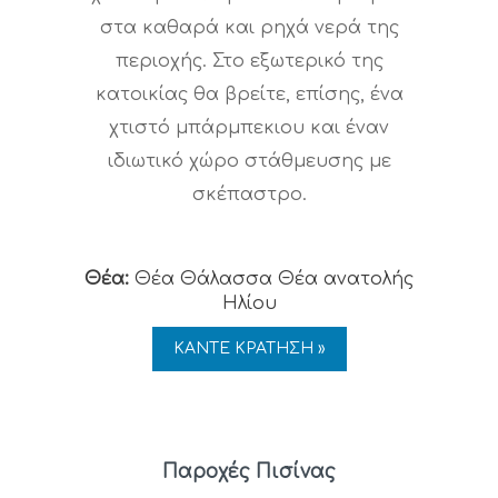
στα καθαρά και ρηχά νερά της
περιοχής. Στο εξωτερικό της
κατοικίας θα βρείτε, επίσης, ένα
χτιστό μπάρμπεκιου και έναν
ιδιωτικό χώρο στάθμευσης με
σκέπαστρο.
Θέα:
Θέα Θάλασσα Θέα ανατολής
Ηλίου
ΚΑΝΤΕ ΚΡΑΤΗΣΗ »
Παροχές Πισίνας