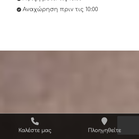
Αναχώρηση πριν τις 10:00
Καλέστε μας
Πλοηγηθείτε