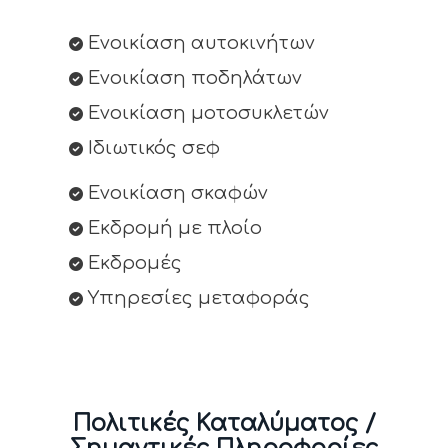
Ενοικίαση αυτοκινήτων
Ενοικίαση ποδηλάτων
Ενοικίαση μοτοσυκλετών
Ιδιωτικός σεφ
Ενοικίαση σκαφών
Εκδρομή με πλοίο
Εκδρομές
Υπηρεσίες μεταφοράς
Πολιτικές Καταλύματος /