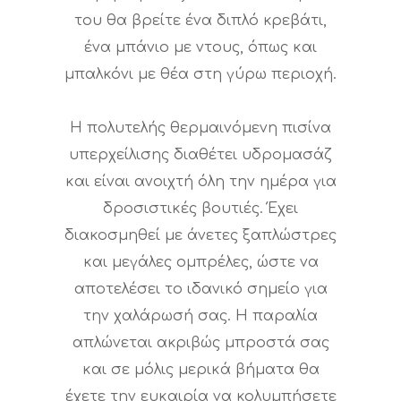
του θα βρείτε ένα διπλό κρεβάτι,
ένα μπάνιο με ντους, όπως και
μπαλκόνι με θέα στη γύρω περιοχή.
Η πολυτελής θερμαινόμενη πισίνα
υπερχείλισης διαθέτει υδρομασάζ
και είναι ανοιχτή όλη την ημέρα για
δροσιστικές βουτιές. Έχει
διακοσμηθεί με άνετες ξαπλώστρες
και μεγάλες ομπρέλες, ώστε να
αποτελέσει το ιδανικό σημείο για
την χαλάρωσή σας. Η παραλία
απλώνεται ακριβώς μπροστά σας
και σε μόλις μερικά βήματα θα
έχετε την ευκαιρία να κολυμπήσετε